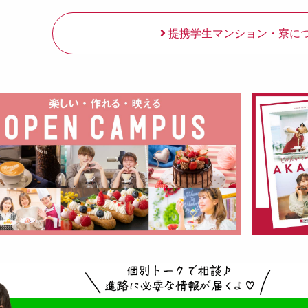
提携学生マンション・寮に