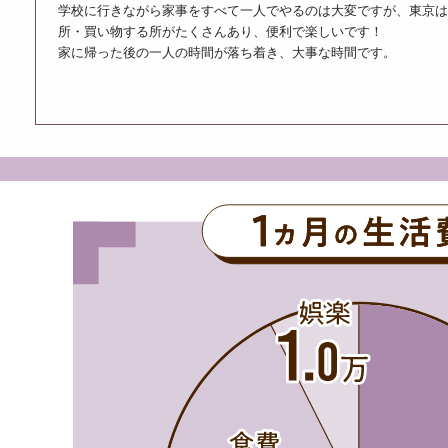
学校に行きながら家事をすべて一人でやるのは大変ですが、東京
所・買い物する所がたくさんあり、便利で楽しいです！
家に帰った後の一人の時間が落ち着き、大事な時間です。