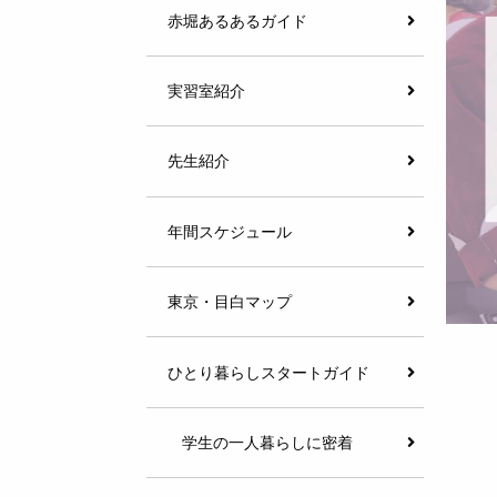
赤堀あるあるガイド
実習室紹介
先生紹介
年間スケジュール
東京・目白マップ
ひとり暮らしスタートガイド
学生の一人暮らしに密着